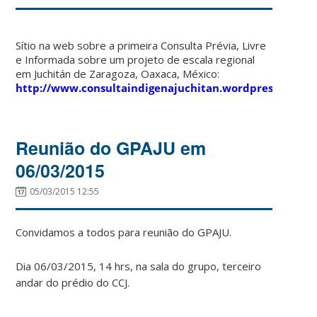
Sítio na web sobre a primeira Consulta Prévia, Livre
e Informada sobre um projeto de escala regional
em Juchitán de Zaragoza, Oaxaca, México:
http://www.consultaindigenajuchitan.wordpress.com/
Reunião do GPAJU em
06/03/2015
05/03/2015 12:55
Convidamos a todos para reunião do GPAJU.
Dia 06/03/2015, 14 hrs, na sala do grupo, terceiro
andar do prédio do CCJ.