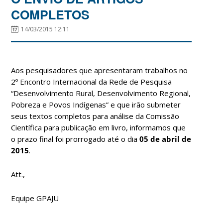
COMPLETOS
14/03/2015 12:11
Aos pesquisadores que apresentaram trabalhos no
2º Encontro Internacional da Rede de Pesquisa
“Desenvolvimento Rural, Desenvolvimento Regional,
Pobreza e Povos Indígenas” e que irão submeter
seus textos completos para análise da Comissão
Científica para publicação em livro, informamos que
o prazo final foi prorrogado até o dia
05 de abril de
2015
.
Att.,
Equipe GPAJU