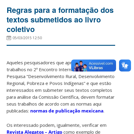
Regras para a formatação dos
textos submetidos ao livro
coletivo
05/03/2015 12:50
Aqueles pesquisadores que apresentaram os
trabalhos no 2º Encontro Internacional da Rede de
Pesquisa “Desenvolvimento Rural, Desenvolvimento
Regional, Pobreza e Povos Indígenas” e que estão
interessados em submeter seus textos completos
para análise da Comissão Científica, devem formatar
seus trabalhos de acordo com as normas aqui
publicadas:
normas de publicação mexicana
.
Os interessado podem, igualmente, verificar em
Revista Alegatos – Artigo
como exemplo de