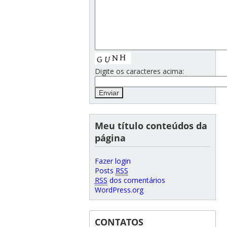
Digite os caracteres acima:
Meu título conteúdos da
página
Fazer login
Posts
RSS
RSS
dos comentários
WordPress.org
CONTATOS