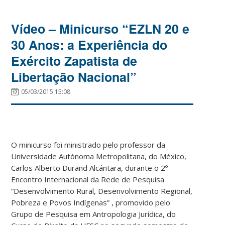
Vídeo – Minicurso “EZLN 20 e
30 Anos: a Experiência do
Exército Zapatista de
Libertação Nacional”
05/03/2015 15:08
O minicurso foi ministrado pelo professor da
Universidade Autónoma Metropolitana, do México,
Carlos Alberto Durand Alcántara, durante o 2º
Encontro Internacional da Rede de Pesquisa
“Desenvolvimento Rural, Desenvolvimento Regional,
Pobreza e Povos Indígenas” , promovido pelo
Grupo de Pesquisa em Antropologia Jurídica, do