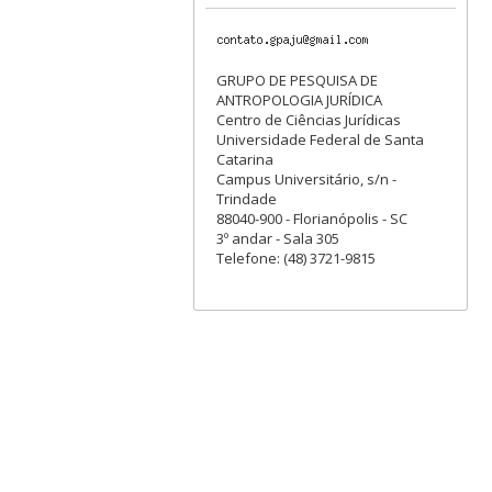
GRUPO DE PESQUISA DE
ANTROPOLOGIA JURÍDICA
Centro de Ciências Jurídicas
Universidade Federal de Santa
Catarina
Campus Universitário, s/n -
Trindade
88040-900 - Florianópolis - SC
3º andar - Sala 305
Telefone: (48) 3721-9815