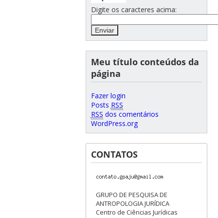
Digite os caracteres acima:
Meu título conteúdos da
página
Fazer login
Posts
RSS
RSS
dos comentários
WordPress.org
CONTATOS
GRUPO DE PESQUISA DE
ANTROPOLOGIA JURÍDICA
Centro de Ciências Jurídicas