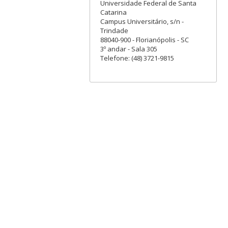
Universidade Federal de Santa
Catarina
Campus Universitário, s/n -
Trindade
88040-900 - Florianópolis - SC
3º andar - Sala 305
Telefone: (48) 3721-9815