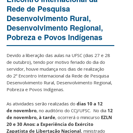
Rede de Pesquisa
Desenvolvimento Rural,
Desenvolvimento Regional,
Pobreza e Povos Indígenas
Devido a liberação das aulas na UFSC (dias 27 e 28
de outubro), tendo por motivo feriado do dia do
servidor, houve mudança nos dias de realização
do 2º Encontro Internacional da Rede de Pesquisa
Desenvolvimento Rural, Desenvolvimento Regional,
Pobreza e Povos Indígenas.
As atividades serão realizadas do
dias 10 a 12
de novembro
, no auditório do CCJ/UFSC. No dia
12
de novembro, à tarde
, ocorrerá o minicurso
EZLN
20 e 30 Anos: a Experiência do Exército
Zapatista de Libertação Nacional
, ministrado